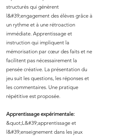
structurés qui génèrent
l&#39;engagement des élèves grâce à
un rythme et à une rétroaction
immédiate. Apprentissage et
instruction qui impliquent la
mémorisation par cœur des faits et ne
facilitent pas nécessairement la
pensée créative. La présentation du
jeu suit les questions, les réponses et
les commentaires. Une pratique
répétitive est proposée.
Apprentissage expérimentale:
&quot;L&#39;apprentissage et
l&#39;enseignement dans les jeux