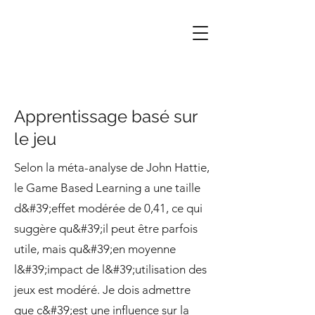
Apprentissage basé sur
le jeu
Selon la méta-analyse de John Hattie,
le Game Based Learning a une taille
d&#39;effet modérée de 0,41, ce qui
suggère qu&#39;il peut être parfois
utile, mais qu&#39;en moyenne
l&#39;impact de l&#39;utilisation des
jeux est modéré. Je dois admettre
que c&#39;est une influence sur la