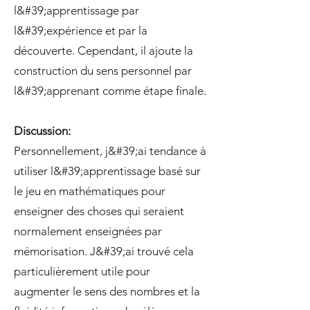
l&#39;apprentissage par
l&#39;expérience et par la
découverte. Cependant, il ajoute la
construction du sens personnel par
l&#39;apprenant comme étape finale.
Discussion:
Personnellement, j&#39;ai tendance à
utiliser l&#39;apprentissage basé sur
le jeu en mathématiques pour
enseigner des choses qui seraient
normalement enseignées par
mémorisation. J&#39;ai trouvé cela
particulièrement utile pour
augmenter le sens des nombres et la