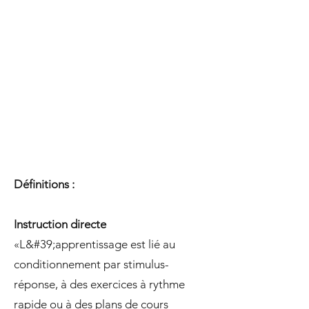
Définitions :
Instruction directe
«L&#39;apprentissage est lié au
conditionnement par stimulus-
réponse, à des exercices à rythme
rapide ou à des plans de cours