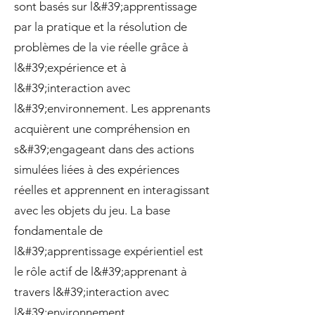
sont basés sur l&#39;apprentissage
par la pratique et la résolution de
problèmes de la vie réelle grâce à
l&#39;expérience et à
l&#39;interaction avec
l&#39;environnement. Les apprenants
acquièrent une compréhension en
s&#39;engageant dans des actions
simulées liées à des expériences
réelles et apprennent en interagissant
avec les objets du jeu. La base
fondamentale de
l&#39;apprentissage expérientiel est
le rôle actif de l&#39;apprenant à
travers l&#39;interaction avec
l&#39;environnement.