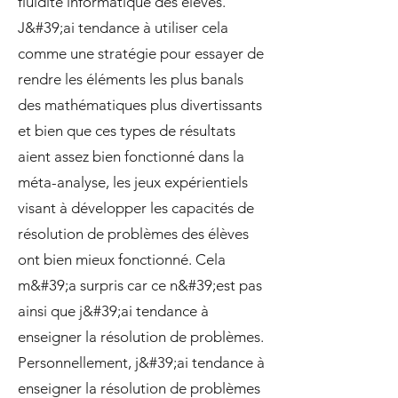
fluidité informatique des élèves.
J&#39;ai tendance à utiliser cela
comme une stratégie pour essayer de
rendre les éléments les plus banals
des mathématiques plus divertissants
et bien que ces types de résultats
aient assez bien fonctionné dans la
méta-analyse, les jeux expérientiels
visant à développer les capacités de
résolution de problèmes des élèves
ont bien mieux fonctionné. Cela
m&#39;a surpris car ce n&#39;est pas
ainsi que j&#39;ai tendance à
enseigner la résolution de problèmes.
Personnellement, j&#39;ai tendance à
enseigner la résolution de problèmes