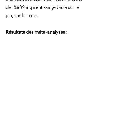
de l&#39;apprentissage basé sur le
jeu, sur la note.
Résultats des méta-analyses :