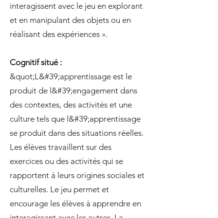
interagissent avec le jeu en explorant
et en manipulant des objets ou en
réalisant des expériences ».
Cognitif situé :
&quot;L&#39;apprentissage est le
produit de l&#39;engagement dans
des contextes, des activités et une
culture tels que l&#39;apprentissage
se produit dans des situations réelles.
Les élèves travaillent sur des
exercices ou des activités qui se
rapportent à leurs origines sociales et
culturelles. Le jeu permet et
encourage les élèves à apprendre en
interagissant avec les autres. La