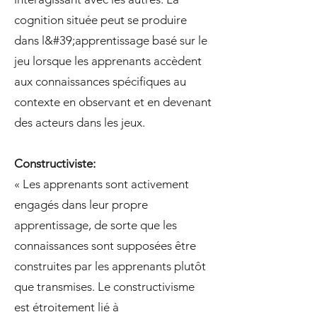
cognition située peut se produire
dans l&#39;apprentissage basé sur le
jeu lorsque les apprenants accèdent
aux connaissances spécifiques au
contexte en observant et en devenant
des acteurs dans les jeux.
Constructiviste:
« Les apprenants sont activement
engagés dans leur propre
apprentissage, de sorte que les
connaissances sont supposées être
construites par les apprenants plutôt
que transmises. Le constructivisme
est étroitement lié à