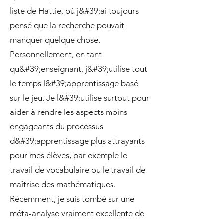
liste de Hattie, où j&#39;ai toujours
pensé que la recherche pouvait
manquer quelque chose.
Personnellement, en tant
qu&#39;enseignant, j&#39;utilise tout
le temps l&#39;apprentissage basé
sur le jeu. Je l&#39;utilise surtout pour
aider à rendre les aspects moins
engageants du processus
d&#39;apprentissage plus attrayants
pour mes élèves, par exemple le
travail de vocabulaire ou le travail de
maîtrise des mathématiques.
Récemment, je suis tombé sur une
méta-analyse vraiment excellente de