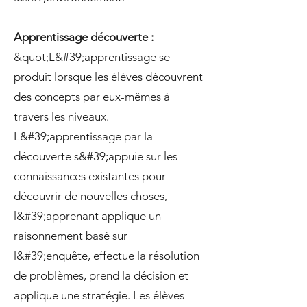
Apprentissage découverte :
&quot;L&#39;apprentissage se
produit lorsque les élèves découvrent
des concepts par eux-mêmes à
travers les niveaux.
L&#39;apprentissage par la
découverte s&#39;appuie sur les
connaissances existantes pour
découvrir de nouvelles choses,
l&#39;apprenant applique un
raisonnement basé sur
l&#39;enquête, effectue la résolution
de problèmes, prend la décision et
applique une stratégie. Les élèves