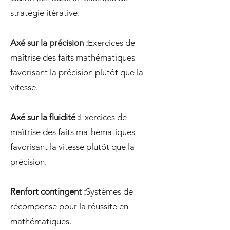
stratégie itérative.
Axé sur la précision :
Exercices de
maîtrise des faits mathématiques
favorisant la précision plutôt que la
vitesse.
Axé sur la fluidité :
Exercices de
maîtrise des faits mathématiques
favorisant la vitesse plutôt que la
précision.
Renfort contingent :
Systèmes de
récompense pour la réussite en
mathématiques.