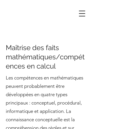
Maîtrise des faits
mathématiques/compét
ences en calcul
Les compétences en mathématiques
peuvent probablement être
développées en quatre types
principaux : conceptuel, procédural,
informatique et application. La
connaissance conceptuelle est la
compréhension des règles et sur