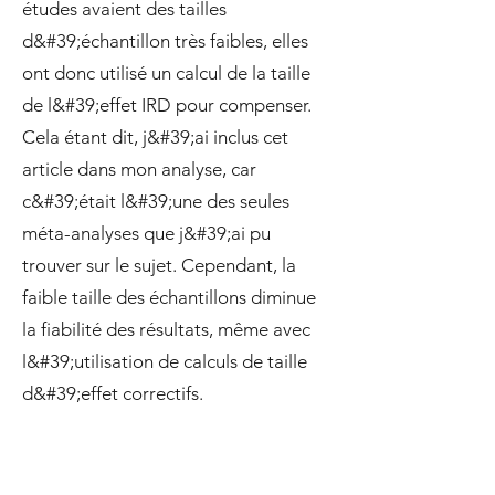
études avaient des tailles
d&#39;échantillon très faibles, elles
ont donc utilisé un calcul de la taille
de l&#39;effet IRD pour compenser.
Cela étant dit, j&#39;ai inclus cet
article dans mon analyse, car
c&#39;était l&#39;une des seules
méta-analyses que j&#39;ai pu
trouver sur le sujet. Cependant, la
faible taille des échantillons diminue
la fiabilité des résultats, même avec
l&#39;utilisation de calculs de taille
d&#39;effet correctifs.