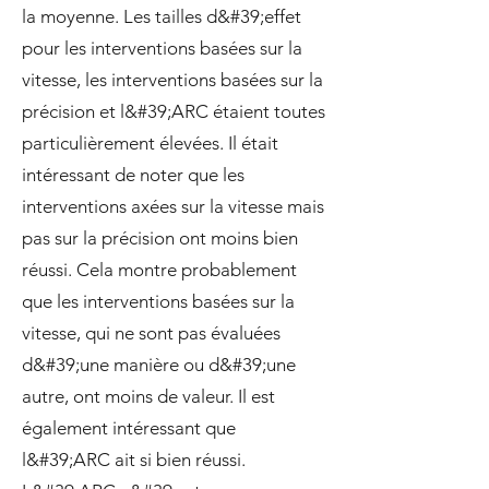
la moyenne. Les tailles d&#39;effet
pour les interventions basées sur la
vitesse, les interventions basées sur la
précision et l&#39;ARC étaient toutes
particulièrement élevées. Il était
intéressant de noter que les
interventions axées sur la vitesse mais
pas sur la précision ont moins bien
réussi. Cela montre probablement
que les interventions basées sur la
vitesse, qui ne sont pas évaluées
d&#39;une manière ou d&#39;une
autre, ont moins de valeur. Il est
également intéressant que
l&#39;ARC ait si bien réussi.