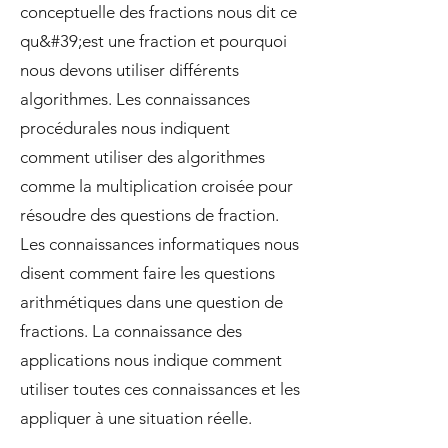
conceptuelle des fractions nous dit ce
qu&#39;est une fraction et pourquoi
nous devons utiliser différents
algorithmes. Les connaissances
procédurales nous indiquent
comment utiliser des algorithmes
comme la multiplication croisée pour
résoudre des questions de fraction.
Les connaissances informatiques nous
disent comment faire les questions
arithmétiques dans une question de
fractions. La connaissance des
applications nous indique comment
utiliser toutes ces connaissances et les
appliquer à une situation réelle.