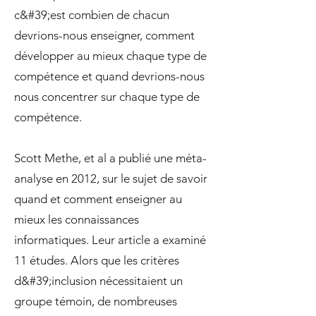
c&#39;est combien de chacun
devrions-nous enseigner, comment
développer au mieux chaque type de
compétence et quand devrions-nous
nous concentrer sur chaque type de
compétence.
Scott Methe, et al a publié une méta-
analyse en 2012, sur le sujet de savoir
quand et comment enseigner au
mieux les connaissances
informatiques. Leur article a examiné
11 études. Alors que les critères
d&#39;inclusion nécessitaient un
groupe témoin, de nombreuses