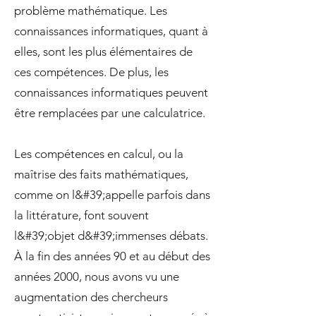
problème mathématique. Les
connaissances informatiques, quant à
elles, sont les plus élémentaires de
ces compétences. De plus, les
connaissances informatiques peuvent
être remplacées par une calculatrice.
Les compétences en calcul, ou la
maîtrise des faits mathématiques,
comme on l&#39;appelle parfois dans
la littérature, font souvent
l&#39;objet d&#39;immenses débats.
À la fin des années 90 et au début des
années 2000, nous avons vu une
augmentation des chercheurs