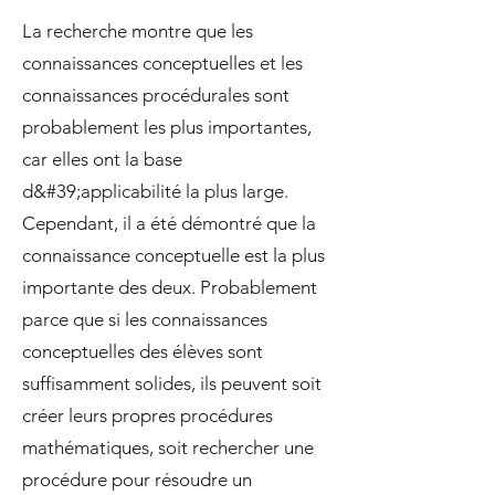
La recherche montre que les
connaissances conceptuelles et les
connaissances procédurales sont
probablement les plus importantes,
car elles ont la base
d&#39;applicabilité la plus large.
Cependant, il a été démontré que la
connaissance conceptuelle est la plus
importante des deux. Probablement
parce que si les connaissances
conceptuelles des élèves sont
suffisamment solides, ils peuvent soit
créer leurs propres procédures
mathématiques, soit rechercher une
procédure pour résoudre un