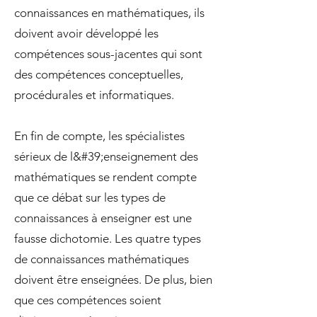
connaissances en mathématiques, ils
doivent avoir développé les
compétences sous-jacentes qui sont
des compétences conceptuelles,
procédurales et informatiques.
En fin de compte, les spécialistes
sérieux de l&#39;enseignement des
mathématiques se rendent compte
que ce débat sur les types de
connaissances à enseigner est une
fausse dichotomie. Les quatre types
de connaissances mathématiques
doivent être enseignées. De plus, bien
que ces compétences soient