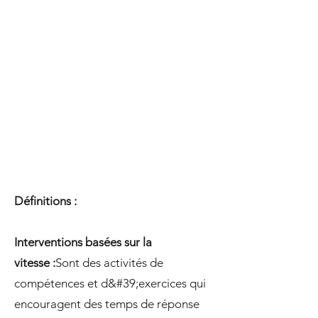
Définitions :
Interventions basées sur la
vitesse :
Sont des activités de
compétences et d&#39;exercices qui
encouragent des temps de réponse