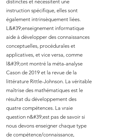
distinctes et nécessitent une
instruction spécifique, elles sont
également intrinsèquement liées.
L&#39;enseignement informatique
aide à développer des connaissances
conceptuelles, procédurales et
applicatives, et vice versa, comme
l&#39;ont montré la méta-analyse
Cason de 2019 et la revue de la
littérature Rittle-Johnson. La véritable
maîtrise des mathématiques est le
résultat du développement des
quatre compétences. La vraie
question n&#39;est pas de savoir si
nous devons enseigner chaque type
de compétence/connaissance,