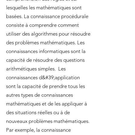
lesquelles les mathématiques sont
basées. La connaissance procédurale
consiste à comprendre comment
utiliser des algorithmes pour résoudre
des problèmes mathématiques. Les
connaissances informatiques sont la
capacité de résoudre des questions
arithmétiques simples. Les
connaissances d&#39;application
sont la capacité de prendre tous les
autres types de connaissances
mathématiques et de les appliquer à
des situations réelles ou à de
nouveaux problèmes mathématiques.
Par exemple, la connaissance