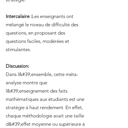
Intercalaire :
Les enseignants ont
mélangé le niveau de difficulté des
questions, en proposant des
questions faciles, modérées et
stimulantes.
Discussion:
Dans l&#39;ensemble, cette méta-
analyse montre que
l&#39;enseignement des faits
mathématiques aux étudiants est une
stratégie à haut rendement. En effet,
chaque méthodologie avait une taille
d&#39;effet moyenne ou supérieure à