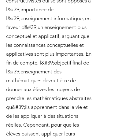
constructivistes qui se sont opposés à
l&#39;importance de
l&#39;enseignement informatique, en
faveur d&#39;un enseignement plus
conceptuel et applicatif, arguant que
les connaissances conceptuelles et
applicatives sont plus importantes. En
fin de compte, l&#39;objectif final de
l&#39;enseignement des
mathématiques devrait être de
donner aux élèves les moyens de
prendre les mathématiques abstraites
qu&#39;ils apprennent dans la vie et
de les appliquer à des situations
réelles. Cependant, pour que les
élèves puissent appliquer leurs