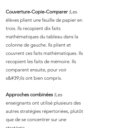
Couverture-Copie-Comparer :
Les
élèves plient une feuille de papier en
trois. Ils recopient dix faits
mathématiques du tableau dans la
colonne de gauche. Ils plient et
couvrent ces faits mathématiques. Ils
recopient les faits de mémoire. Ils
comparent ensuite, pour voir
s&#39;ils ont bien compris.
Approches combinées :
Les
enseignants ont utilisé plusieurs des
autres stratégies répertoriées, plutôt
que de se concentrer sur une
stratégie.