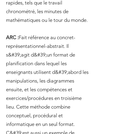
rapides, tels que le travail
chronométré, les minutes de
mathématiques ou le tour du monde.
ARC :
Fait référence au concret-
représentationnel-abstrait. Il
s&#39;agit d&#39;un format de
planification dans lequel les
enseignants utilisent d&#39;abord les
manipulations, les diagrammes
ensuite, et les compétences et
exercices/procédures en troisième
lieu. Cette méthode combine
conceptuel, procédural et
informatique en un seul format.
C&#39;est aussi un exemple de