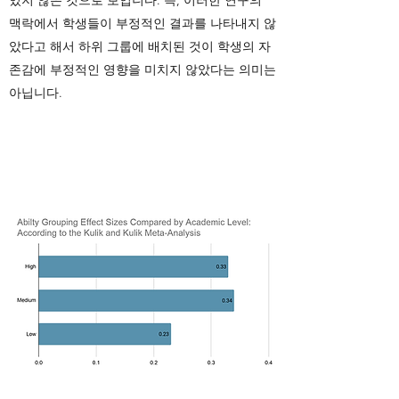
있지 않은 것으로 보입니다. 즉, 이러한 연구의
맥락에서 학생들이 부정적인 결과를 나타내지 않
았다고 해서 하위 그룹에 배치된 것이 학생의 자
존감에 부정적인 영향을 미치지 않았다는 의미는
아닙니다.