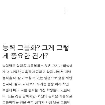
능력 그룹화? 그게 그렇
게 중요한 건가?
능력별로 학생을 그룹화하는 것은 교사가 학생에
게 더 다양한 교육을 제공하고 학급 내에서 개별
능력을 더 잘 가르칠 수 있는 방법으로 종종 제안
됩니다. 결국, 교사로서 우리는 종종 여러 학년
수준에 따라 다른 능력을 가진 학생들이 있습니
다. 모든 것을 말하지만, 학생의 능력을 기준으로
그룹화하는 것은 특히 성과가 가장 낮은 그룹에