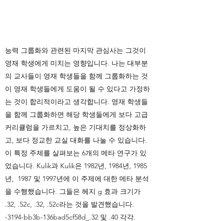
능력 그룹화와 관련된 마지막 관심사는 그것이
영재 학생에게 미치는 영향입니다. 나는 대부분
의 교사들이 영재 학생들을 함께 그룹화하는 것
이 영재 학생들에게 도움이 될 수 있다고 가정하
는 것이 합리적이라고 생각합니다. 영재 학생들
을 함께 그룹화하면 해당 학생들에게 보다 고급
커리큘럼을 가르치고, 높은 기대치를 정상화하
고, 보다 정교한 교실 대화를 나눌 수 있습니다.
이 특정 주제를 살펴보는 6개의 메타 연구가 있
었습니다. Kulik과 Kulik은 1982년, 1984년, 1985
년, 1987 및 1997년에 이 주제에 대한 메타 분석
을 수행했습니다. 그들은 헤지 g 효과 크기가
.32, .52c, .32, .52c라는 것을 발견했습니다.
-3194-bb3b-136bad5cf58d_.32 및 .40 각각.