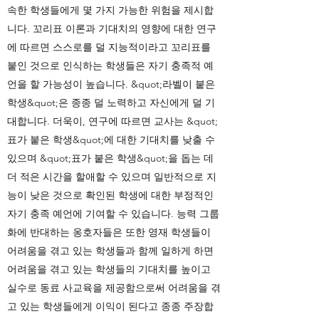
속한 학생들에게 몇 가지 가능한 위험을 제시합
니다. 꼬리표 이론과 기대치의 영향에 대한 연구
에 따르면 스스로를 덜 지능적이라고 꼬리표를
붙인 것으로 인식하는 학생들은 자기 충족적 예
언을 할 가능성이 높습니다. &quot;라벨이 붙은
학생&quot;은 종종 덜 노력하고 자신에게 덜 기
대합니다. 더욱이, 연구에 따르면 교사는 &quot;
표가 붙은 학생&quot;에 대한 기대치를 낮출 수
있으며 &quot;표가 붙은 학생&quot;을 돕는 데
더 적은 시간을 할애할 수 있으며 일반적으로 지
능이 낮은 것으로 확인된 학생에 대한 부정적인
자기 충족 예언에 기여할 수 있습니다. 능력 그룹
화에 반대하는 옹호자들은 또한 영재 학생들이
어려움을 겪고 있는 학생들과 함께 일하게 하면
어려움을 겪고 있는 학생들의 기대치를 높이고
실수로 동료 사교육을 제공함으로써 어려움을 겪
고 있는 학생들에게 이익이 된다고 종종 주장합