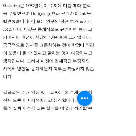
Goldring은 1990년에 이 주제에 대한 메타 분석
을 수행했으며 Hedges g 효과 크기가 0.35임을
발견했습니다. 이 모든 연구의 평균 효과 크기는
.36입니다. 이것은 통계적으로 유의미한 효과 크
기이지만 여전히 상당히 낮은 효과 크기입니다.
궁극적으로 영재를 그룹화하는 것이 학업에 약간
의 도움이 될 수 있다고 말하는 것이 타당하다고
생각합니다. 그러나 이것이 잠재적인 부정적인
사회화 영향을 능가하는지 여부는 확실하지 않습
니다.
궁극적으로 내 안에 있는 괴짜는 이 주제에 대한
전체 토론이 매력적이라고 생각합니다. 능력 그
룹의 실행이 성공 또는 실패를 어떻게 정의할 수
있는지 확실히 알 수 있습니다. 반면에 학생들을
능력에 따라 그룹화하는 효과는 너무 미미하여
교사들이 그 영향에 대해 어떤 식으로든 걱정할