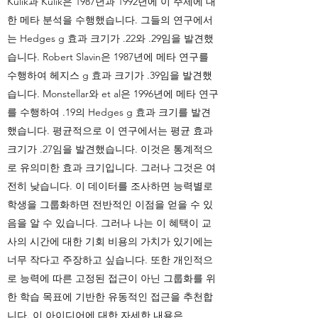
Kulik과 Kulik은 1987년과 1992년에 이 주제에 대
한 메타 분석을 수행했습니다. 그들의 연구에서
는 Hedges g 효과 크기가 .22와 .29임을 발견했
습니다. Robert Slavin은 1987년에 메타 연구를
수행하여 헤지스 g 효과 크기가 .39임을 발견했
습니다. Monstellar와 et al은 1996년에 메타 연구
를 수행하여 .19의 Hedges g 효과 크기를 발견
했습니다. 평균적으로 이 연구에서는 평균 효과
크기가 .27임을 발견했습니다. 이것은 통계적으
로 유의미한 효과 크기입니다. 그러나 그것은 여
전히 낮습니다. 이 데이터를 조사하면 능력별로
학생을 그룹화하면 전반적인 이점을 얻을 수 있
음을 알 수 있습니다. 그러나 나는 이 혜택이 교
사의 시간에 대한 기회 비용의 가치가 있기에는
너무 작다고 주장하고 싶습니다. 또한 개인적으
로 능력에 따른 고정된 접근이 아닌 그룹화를 위
한 학습 목표에 기반한 유동적인 접근을 추천합
니다. 이 아이디어에 대한 자세한 내용은