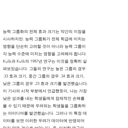
능력 그룹화의 전체 효과 크기는 약간의 이점을
시사하지만. 능력 그룹화가 전체 학급에 미치는
영향을 단순히 고려할 것이 아니라 능력 그룹이
각 능력 수준에 미치는 영향을 고려해야 합니다.
Kulik과 Kulik의 1987년 연구는 이것을 정확히 살
펴보았습니다. 그들의 연구는 높은 그룹의 경우
.33 효과 크기, 중간 그룹의 경우 .34 효과 크기,
낮은 그룹의 경우 .23 효과 크기를 발견했습니다.
이 기사의 시작 부분에서 언급했듯이, 나는 가장
낮은 성과를 내는 학생들에게 잠재적인 손해를
볼 수 있기 때문에 우려되는 학생들을 그룹화하
는 아이디어를 발견했습니다. 그러나 이 특정 데
이터를 보면 이러한 우려가 데이터에 반영되어