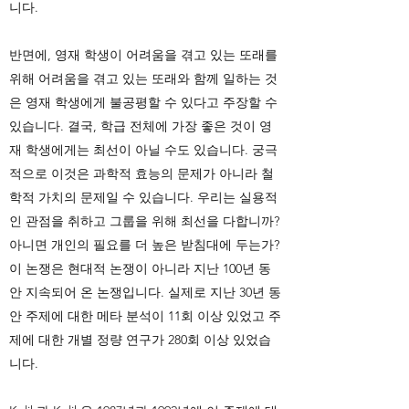
니다.
반면에, 영재 학생이 어려움을 겪고 있는 또래를
위해 어려움을 겪고 있는 또래와 함께 일하는 것
은 영재 학생에게 불공평할 수 있다고 주장할 수
있습니다. 결국, 학급 전체에 가장 좋은 것이 영
재 학생에게는 최선이 아닐 수도 있습니다. 궁극
적으로 이것은 과학적 효능의 문제가 아니라 철
학적 가치의 문제일 수 있습니다. 우리는 실용적
인 관점을 취하고 그룹을 위해 최선을 다합니까?
아니면 개인의 필요를 더 높은 받침대에 두는가?
이 논쟁은 현대적 논쟁이 아니라 지난 100년 동
안 지속되어 온 논쟁입니다. 실제로 지난 30년 동
안 주제에 대한 메타 분석이 11회 이상 있었고 주
제에 대한 개별 정량 연구가 280회 이상 있었습
니다.