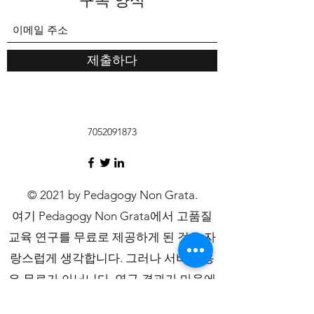
구독 양식
제출하다
7052091873
© 2021 by Pedagogy Non Grata.
여기 Pedagogy Non Grata에서 고품질
교육 연구를 무료로 제공하게 된 것을 자
랑스럽게 생각합니다. 그러나 서버 비용
은 무료가 아닙니다. 연구 결과가 마음에
들면 Patreon 페이지에서 기부를 고려하