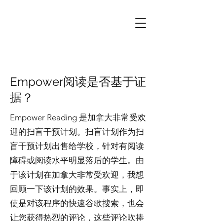
Empower阅读是否基于证
据？
Empower Reading 是加拿大非常受欢
迎的扫盲干预计划。扫盲计划作为扫
盲干预计划出售给学校，针对有阅读
障碍或阅读水平明显落后的学生。由
于该计划在加拿大非常受欢迎，我想
回顾一下该计划的效果。事实上，即
使是对该程序的快速谷歌搜索，也会
让您获得热烈的评论，这些评论吹捧