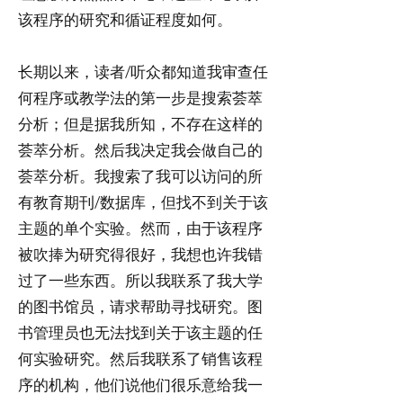
该程序的研究和循证程度如何。
长期以来，读者/听众都知道我审查任
何程序或教学法的第一步是搜索荟萃
分析；但是据我所知，不存在这样的
荟萃分析。然后我决定我会做自己的
荟萃分析。我搜索了我可以访问的所
有教育期刊/数据库，但找不到关于该
主题的单个实验。然而，由于该程序
被吹捧为研究得很好，我想也许我错
过了一些东西。所以我联系了我大学
的图书馆员，请求帮助寻找研究。图
书管理员也无法找到关于该主题的任
何实验研究。然后我联系了销售该程
序的机构，他们说他们很乐意给我一