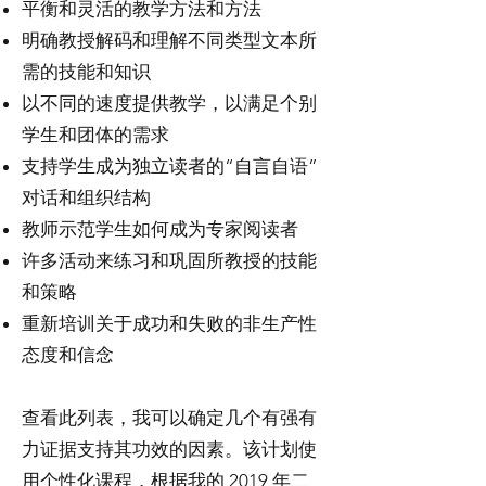
平衡和灵活的教学方法和方法
明确教授解码和理解不同类型文本所
需的技能和知识
以不同的速度提供教学，以满足个别
学生和团体的需求
支持学生成为独立读者的“自言自语”
对话和组织结构
教师示范学生如何成为专家阅读者
许多活动来练习和巩固所教授的技能
和策略
重新培训关于成功和失败的非生产性
态度和信念
查看此列表，我可以确定几个有强有
力证据支持其功效的因素。该计划使
用个性化课程，根据我的 2019 年二