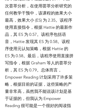
次荟萃分析，在使用荟萃分析研究的
任何教学干预中，该课程的效果大小
最高，效果大小 (ES) 为 2.35。该程序
使用直接指令，根据 Hattie 的最新作
品，其 ES 为 0.57。该程序包括语
音，Hattie 发现其 ES 为 0.58。该程
序使用元认知策略，根据 Hattie 的
ES 为 0.58。最后，该程序使用直接拼
写指令，根据 Graham 等人的荟萃分
析，其 ES 为 0.79。总体而言，
Empower Reading 计划采用了许多策
略，根据目前的证据，这些策略的产
量非常高，虽然我不能说该计划是基
于证据的，但我认为 Empower
Reading 很可能是一个很好的阅读指