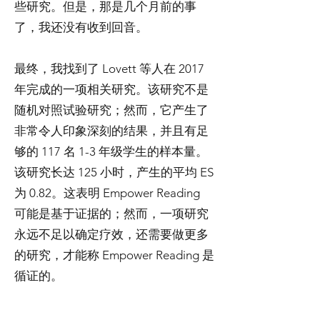
些研究。但是，那是几个月前的事
了，我还没有收到回音。
最终，我找到了 Lovett 等人在 2017
年完成的一项相关研究。该研究不是
随机对照试验研究；然而，它产生了
非常令人印象深刻的结果，并且有足
够的 117 名 1-3 年级学生的样本量。
该研究长达 125 小时，产生的平均 ES
为 0.82。这表明 Empower Reading
可能是基于证据的；然而，一项研究
永远不足以确定疗效，还需要做更多
的研究，才能称 Empower Reading 是
循证的。