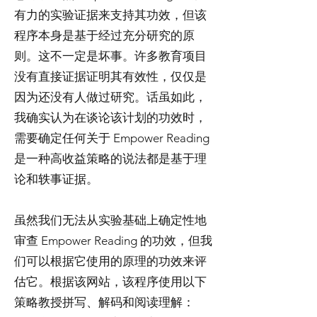
有力的实验证据来支持其功效，但该
程序本身是基于经过充分研究的原
则。这不一定是坏事。许多教育项目
没有直接证据证明其有效性，仅仅是
因为还没有人做过研究。话虽如此，
我确实认为在谈论该计划的功效时，
需要确定任何关于 Empower Reading
是一种高收益策略的说法都是基于理
论和轶事证据。
虽然我们无法从实验基础上确定性地
审查 Empower Reading 的功效，但我
们可以根据它使用的原理的功效来评
估它。根据该网站，该程序使用以下
策略教授拼写、解码和阅读理解：