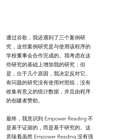
通过谷歌，我还遇到了三个案例研
究，这些案例研究是与使用该程序的
学校董事会合作完成的。我考虑在这
些研究的基础上增加我的研究；但
是，出于几个原因，我决定反对它。
有问题的研究没有使用对照组，没有
收集有意义的统计数据，并且由程序
的创建者赞助。
最终，我意识到 Empower Reading 不
是基于证据的，而是基于研究的。这
意味着虽然 Empower Reading 没有强