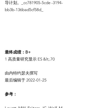
导计划。_cc781905-5cde -3194-
bb3b-136bad5cf58d_
最终成绩：B+
1 高质量研究显示 ES &lt;.70
由内特约瑟夫撰写
最后编辑于
2022-01-25
参考：