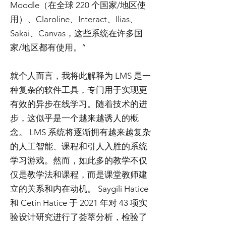
Moodle（在全球 220 个国家/地区使
用）、Claroline、Interact、Ilias、
Sakai、Canvas，这些系统在许多国
家/地区都有使用。”
就个人而言，我将此解释为 LMS 是一
种复杂的软件工具，专门用于实现更
有效的异步在线学习。随着技术的进
步，这似乎是一个越来越诱人的概
念。 LMS 系统将逐渐拥有越来越复杂
的人工智能、课程和引人入胜的系统
学习游戏。然而，如此多的教学不仅
仅是教学法和课程，而是课堂教师建
立的关系和内在动机。 Saygili Hatice
和 Cetin Hatice 于 2021 年对 43 项实
验设计研究进行了荟萃分析，检验了