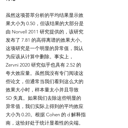
虽然这项荟萃分析的平均结果显示效
果大小为 0.50，但该结果的大部分是
由 Norvell 2011 研究提供的，该研究
发布了 7.81 的高得离谱的效果大小。
这项研究是一个明显的异常值，我认
为应该从计算中删除。事实上，
Zervni 2020 研究似乎也具有 2.52 的
夸大效应量。虽然我没有专门阅读这
些论文，但通常当我们看到这么大的
效果大小时，样本量太小并且导致
SD 失真。如果我们去除这些明显的
异常值，我们实际上得到的平均效应
大小为 0.20。根据 Cohen 的 d 解释指
南，这恰好处于统计显着性的尖端。