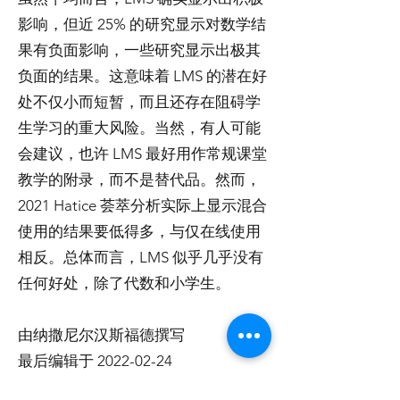
影响，但近 25% 的研究显示对数学结
果有负面影响，一些研究显示出极其
负面的结果。这意味着 LMS 的潜在好
处不仅小而短暂，而且还存在阻碍学
生学习的重大风险。当然，有人可能
会建议，也许 LMS 最好用作常规课堂
教学的附录，而不是替代品。然而，
2021 Hatice 荟萃分析实际上显示混合
使用的结果要低得多，与仅在线使用
相反。总体而言，LMS 似乎几乎没有
任何好处，除了代数和小学生。
由纳撒尼尔汉斯福德撰写
最后编辑于
2022-02-24