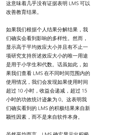
这意味着几乎没有证据表明 LMS 可以
改善教育结果。
如果我们根据个人结果分解结果，我
们确实会看到影响的多样性。然而，
显示高于平均效应大小并且有不止一
项研究支持所述效应大小的唯一用途
是用于小学生和代数。话虽如此，如
果我们查看 LMS 在不同时间范围内的
使用情况，我们会发现如果使用时间
超过 10 小时，收益会递减，超过 15
小时的功效统计迹象为 0。这表明我
们确实看到的 LMS 的积极结果来自新
颖性因素，而不是来自软件本身。
虽然平均而言，LMS 确实显示出积极