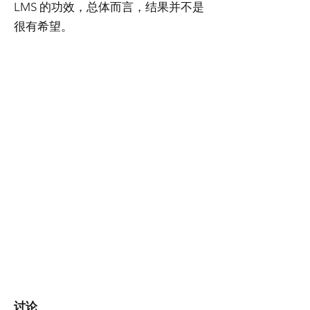
LMS 的功效，总体而言，结果并不是
很有希望。
讨论