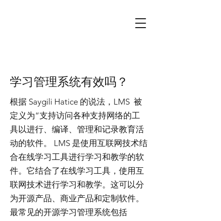
学习管理系统有效吗？
根据 Saygili Hatice 的说法，LMS 被
定义为“支持访问各种支持网络的工
具以进行、编译、管理和记录教育活
动的软件。 LMS 是使用互联网技术结
合在线学习工具进行学习和教学的软
件。它结合了在线学习工具，使用互
联网技术进行学习和教学。这可以分
为开源产品、商业产品和定制软件。
最常见的开源学习管理系统包括