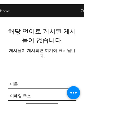
Home
해당 언어로 게시된 게시
물이 없습니다.
게시물이 게시되면 여기에 표시됩니
다.
제출하다