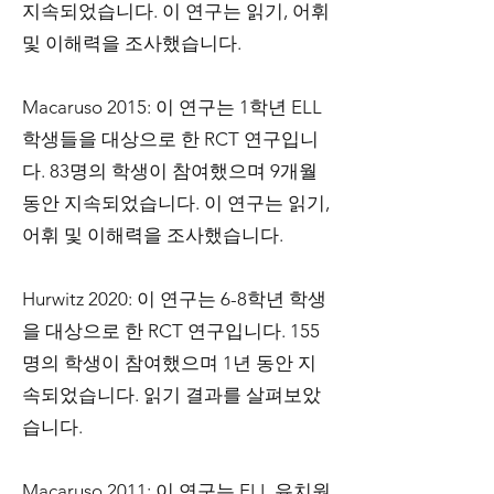
지속되었습니다. 이 연구는 읽기, 어휘
및 이해력을 조사했습니다.
Macaruso 2015: 이 연구는 1학년 ELL
학생들을 대상으로 한 RCT 연구입니
다. 83명의 학생이 참여했으며 9개월
동안 지속되었습니다. 이 연구는 읽기,
어휘 및 이해력을 조사했습니다.
Hurwitz 2020: 이 연구는 6-8학년 학생
을 대상으로 한 RCT 연구입니다. 155
명의 학생이 참여했으며 1년 동안 지
속되었습니다. 읽기 결과를 살펴보았
습니다.
Macaruso 2011: 이 연구는 ELL 유치원