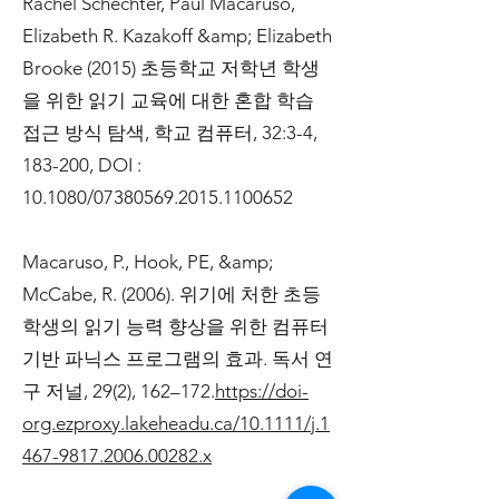
Rachel Schechter, Paul Macaruso,
Elizabeth R. Kazakoff &amp; Elizabeth
Brooke (2015) 초등학교 저학년 학생
을 위한 읽기 교육에 대한 혼합 학습
접근 방식 탐색, 학교 컴퓨터, 32:3-4,
183-200, DOI :
10.1080/07380569.2015.1100652
Macaruso, P., Hook, PE, &amp;
McCabe, R. (2006). 위기에 처한 초등
학생의 읽기 능력 향상을 위한 컴퓨터
기반 파닉스 프로그램의 효과. 독서 연
구 저널, 29(2), 162–172.
https://doi-
org.ezproxy.lakeheadu.ca/10.1111/j.1
467-9817.2006.00282.x