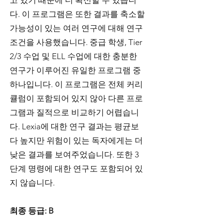
고 있기 때문에 더 확신할 수 있습니
다. 이 프로그램은 또한 결과를 축소할
가능성이 있는 여러 연구에 대해 연구
조건을 사용했습니다. 중급 학생, Tier
2/3 수업 및 ELL 수업에 대한 충분한
연구가 이루어진 유일한 프로그램 중
하나입니다. 이 프로그램은 전체 커리
큘럼이 포함되어 있지 않아 다른 프로
그램과 질적으로 비교하기 어렵습니
다. Lexia에 대한 연구 결과는 평균보
다 높지만 위험이 있는 독자에게는 더
낮은 결과를 보여주었습니다. 또한 3
단계 명령에 대한 연구도 포함되어 있
지 않습니다.
최종 등급: B