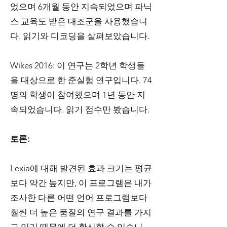
었으며 6개월 동안 지속되었으며 파닉
스 교육도 받은 대조군을 사용했습니
다. 읽기와 디코딩을 살펴보았습니다.
Wikes 2016: 이 연구는 2학년 학생들
을 대상으로 한 준실험 연구입니다. 74
명의 학생이 참여했으며 1년 동안 지
속되었습니다. 읽기 점수만 봤습니다.
토론:
Lexia에 대해 발견된 효과 크기는 평균
보다 약간 높지만, 이 프로그램은 내가
조사한 다른 어떤 언어 프로그램보다
훨씬 더 높은 품질의 연구 결과를 가지