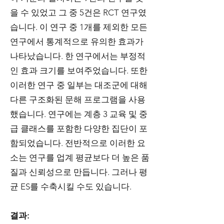
을 수 있었고 그 중 5건은 RCT 연구였
습니다. 이 연구 중 1개를 제외한 모든
연구에서 통계적으로 유의한 효과가
나타났습니다. 한 연구에서는 부정적
인 효과 크기를 보여주었습니다. 또한
이러한 연구 중 일부는 대조군에 대해
다른 구조화된 문해 프로그램을 사용
했습니다. 연구에는 계층 3 교육 및 중
급 클래스를 포함한 다양한 집단이 포
함되었습니다. 전반적으로 이러한 요
소는 연구를 업계 평균보다 더 높은 품
질과 신뢰성으로 만듭니다. 그러나 평
균 ES를 수축시킬 수도 있습니다.
결과: