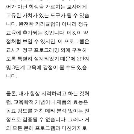
어가 아닌 학생을 가르치는 교사에게
고유한 가치가 있는 도구가 될 수 있습
니다. 완전한 커리큘럼이 아니라 정규
교육에 추가되는 것입니다. 이것이 약
점처럼 보일 수 있지만, 이 프로그램은
교사가 정규 프로그래밍 외에 구현하
도록 특별히 설계되었기 때문에 2단계
및 3단계 교육에 강점이 될 수도 있습
니다.
물론, 내가 항상 지적하려고 하는 것처
럼, 교육학적 개념이나 제품의 효능은
동료 검토를 거친 메타 분석 없이는 진
정으로 검증될 수 없습니다. 그러나 거
의 모든 문해 프로그램과 마찬가지로