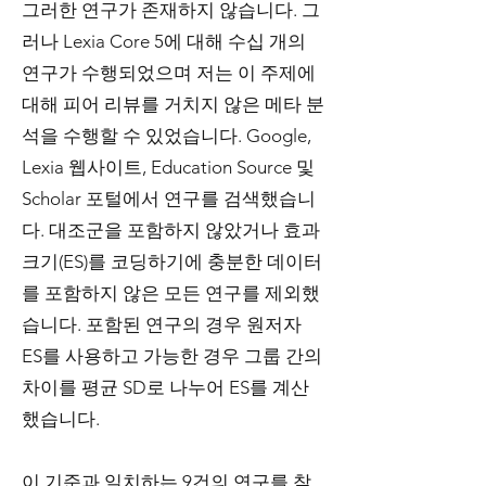
그러한 연구가 존재하지 않습니다. 그
러나 Lexia Core 5에 대해 수십 개의
연구가 수행되었으며 저는 이 주제에
대해 피어 리뷰를 거치지 않은 메타 분
석을 수행할 수 있었습니다. Google,
Lexia 웹사이트, Education Source 및
Scholar 포털에서 연구를 검색했습니
다. 대조군을 포함하지 않았거나 효과
크기(ES)를 코딩하기에 충분한 데이터
를 포함하지 않은 모든 연구를 제외했
습니다. 포함된 연구의 경우 원저자
ES를 사용하고 가능한 경우 그룹 간의
차이를 평균 SD로 나누어 ES를 계산
했습니다.
이 기준과 일치하는 9건의 연구를 찾