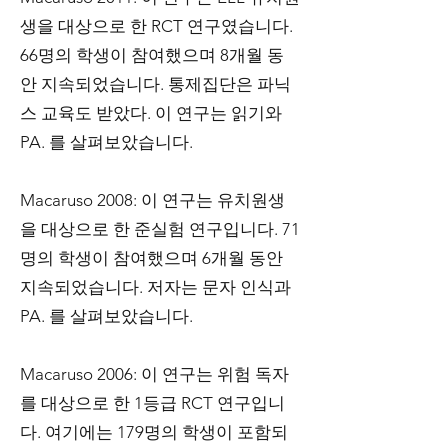
생을 대상으로 한 RCT 연구였습니다.
66명의 학생이 참여했으며 8개월 동
안 지속되었습니다. 통제집단은 파닉
스 교육도 받았다. 이 연구는 읽기와
PA. 를 살펴보았습니다.
Macaruso 2008: 이 연구는 유치원생
을 대상으로 한 준실험 연구입니다. 71
명의 학생이 참여했으며 6개월 동안
지속되었습니다. 저자는 문자 인식과
PA. 를 살펴보았습니다.
Macaruso 2006: 이 연구는 위험 독자
를 대상으로 한 1등급 RCT 연구입니
다. 여기에는 179명의 학생이 포함되