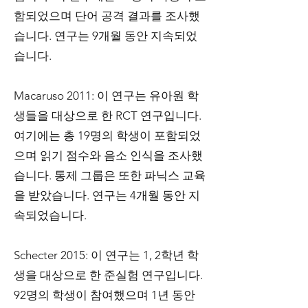
함되었으며 단어 공격 결과를 조사했
습니다. 연구는 9개월 동안 지속되었
습니다.
Macaruso 2011: 이 연구는 유아원 학
생들을 대상으로 한 RCT 연구입니다.
여기에는 총 19명의 학생이 포함되었
으며 읽기 점수와 음소 인식을 조사했
습니다. 통제 그룹은 또한 파닉스 교육
을 받았습니다. 연구는 4개월 동안 지
속되었습니다.
Schecter 2015: 이 연구는 1, 2학년 학
생을 대상으로 한 준실험 연구입니다.
92명의 학생이 참여했으며 1년 동안