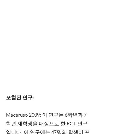
포함된 연구:
Macaruso 2009: 이 연구는 6학년과 7
학년 재학생을 대상으로 한 RCT 연구
입니다. 이 연구에는 47명의 학생이 포