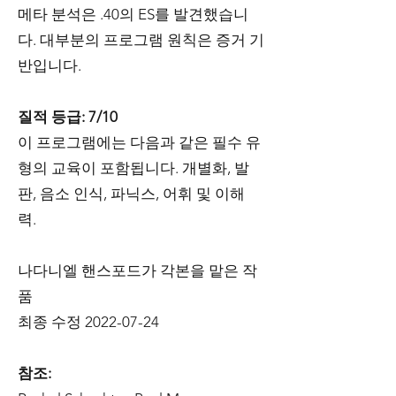
메타 분석은 .40의 ES를 발견했습니
다. 대부분의 프로그램 원칙은 증거 기
반입니다.
질적 등급: 7/10
이 프로그램에는 다음과 같은 필수 유
형의 교육이 포함됩니다. 개별화, 발
판, 음소 인식, 파닉스, 어휘 및 이해
력.
나다니엘 핸스포드가 각본을 맡은 작
품
최종 수정
2022-07-24
참조: