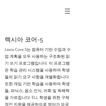
렉시아 코어-5
Lexia Core 5는 컴퓨터 기반 수업과 수
업 계획을 모두 사용하는 구조화된 읽
기 쓰기 프로그램입니다. 이 프로그램
은 학습 관리 시스템을 사용하여 학생
들의 읽기 요구 사항을 개별화합니다.
또한 게임 기반 학습을 사용하여 학생
들, 파닉스, 음소 인식, 어휘 및 독해력
을 가르칩니다. ELL 학생을 위한 구체
적인 지원을 제공하므로 영어가 모국