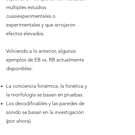
múltiples estudios
cuasiexperimentales o
experimentales y que arrojaron
efectos elevados.
Volviendo a lo anterior, algunos
ejemplos de EB vs. RB actualmente
disponibles:
La conciencia fonémica, la fonética y
la morfología se basan en pruebas.
Los decodificables y las paredes de
sonido se basan en la investigación
(por ahora).