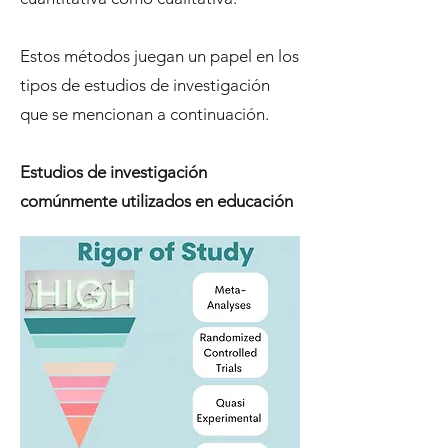
Estos métodos juegan un papel en los
tipos de estudios de investigación
que se mencionan a continuación.
Estudios de investigación
comúnmente utilizados en educación