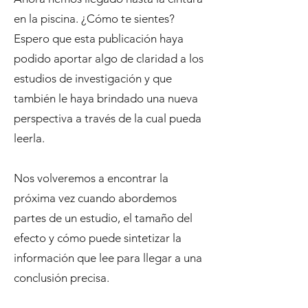
en la piscina. ¿Cómo te sientes?
Espero que esta publicación haya
podido aportar algo de claridad a los
estudios de investigación y que
también le haya brindado una nueva
perspectiva a través de la cual pueda
leerla.
Nos volveremos a encontrar la
próxima vez cuando abordemos
partes de un estudio, el tamaño del
efecto y cómo puede sintetizar la
información que lee para llegar a una
conclusión precisa.