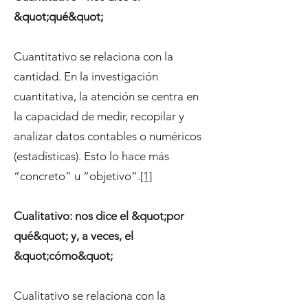
&quot;qué&quot;
Cuantitativo se relaciona con la
cantidad. En la investigación
cuantitativa, la atención se centra en
la capacidad de medir, recopilar y
analizar datos contables o numéricos
(estadísticas). Esto lo hace más
“concreto” u “objetivo”.
[1]
Cualitativo: nos dice el &quot;por
qué&quot; y, a veces, el
&quot;cómo&quot;
Cualitativo se relaciona con la