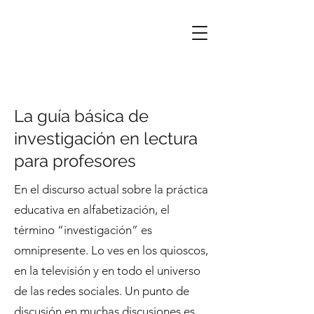
La guía básica de
investigación en lectura
para profesores
En el discurso actual sobre la práctica
educativa en alfabetización, el
término “investigación” es
omnipresente. Lo ves en los quioscos,
en la televisión y en todo el universo
de las redes sociales. Un punto de
discusión en muchas discusiones es