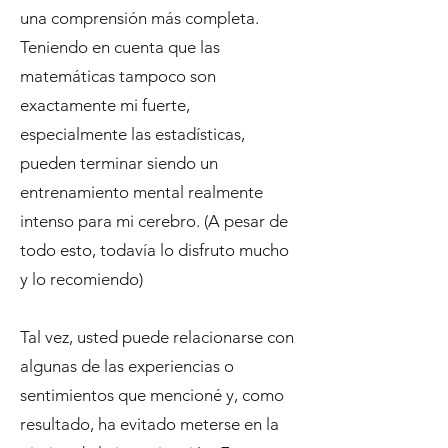
una comprensión más completa.
Teniendo en cuenta que las
matemáticas tampoco son
exactamente mi fuerte,
especialmente las estadísticas,
pueden terminar siendo un
entrenamiento mental realmente
intenso para mi cerebro. (A pesar de
todo esto, todavía lo disfruto mucho
y lo recomiendo)
Tal vez, usted puede relacionarse con
algunas de las experiencias o
sentimientos que mencioné y, como
resultado, ha evitado meterse en la