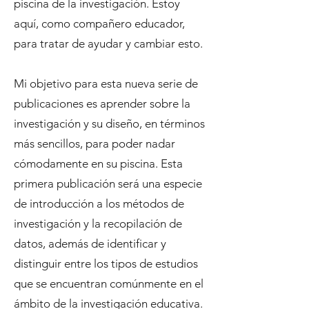
piscina de la investigación. Estoy
aquí, como compañero educador,
para tratar de ayudar y cambiar esto.
Mi objetivo para esta nueva serie de
publicaciones es aprender sobre la
investigación y su diseño, en términos
más sencillos, para poder nadar
cómodamente en su piscina. Esta
primera publicación será una especie
de introducción a los métodos de
investigación y la recopilación de
datos, además de identificar y
distinguir entre los tipos de estudios
que se encuentran comúnmente en el
ámbito de la investigación educativa.