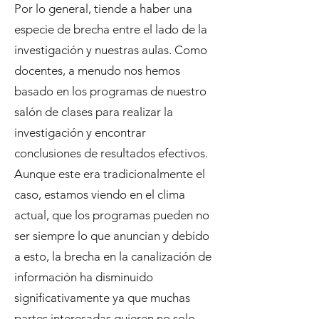
Por lo general, tiende a haber una
especie de brecha entre el lado de la
investigación y nuestras aulas. Como
docentes, a menudo nos hemos
basado en los programas de nuestro
salón de clases para realizar la
investigación y encontrar
conclusiones de resultados efectivos.
Aunque este era tradicionalmente el
caso, estamos viendo en el clima
actual, que los programas pueden no
ser siempre lo que anuncian y debido
a esto, la brecha en la canalización de
información ha disminuido
significativamente ya que muchas
partes interesadas quieren no solo