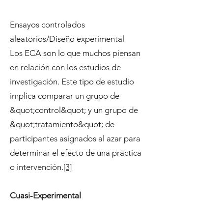
Ensayos controlados
aleatorios/Diseño experimental
Los ECA son lo que muchos piensan
en relación con los estudios de
investigación. Este tipo de estudio
implica comparar un grupo de
&quot;control&quot; y un grupo de
&quot;tratamiento&quot; de
participantes asignados al azar para
determinar el efecto de una práctica
o intervención.
[3]
Cuasi-Experimental