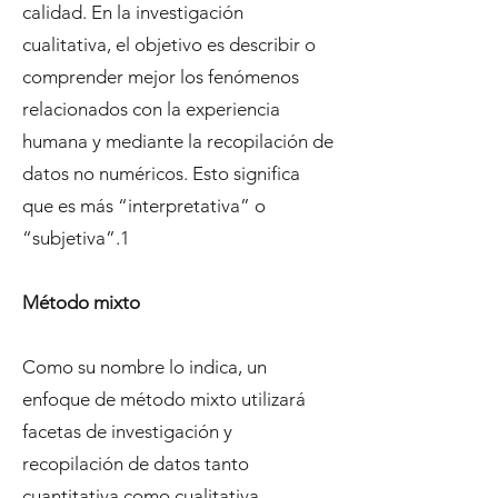
calidad. En la investigación
cualitativa, el objetivo es describir o
comprender mejor los fenómenos
relacionados con la experiencia
humana y mediante la recopilación de
datos no numéricos. Esto significa
que es más “interpretativa” o
“subjetiva”.1
Método mixto
Como su nombre lo indica, un
enfoque de método mixto utilizará
facetas de investigación y
recopilación de datos tanto
cuantitativa como cualitativa.