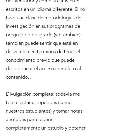
desalentador y como si estuvieran
escritos en un idioma diferente. Si no
tuvo una clase de metodologías de
investigación en sus programas de
pregrado o posgrado (yo también),
también puede sentir que está en
desventaja en términos de tener el
conocimiento previo que puede
desbloquear el acceso completo al
contenido. .
Divulgación completa: todavía me
toma lecturas repetidas (como
nuestros estudiantes) y tomar notas
anotadas para digerir
completamente un estudio y obtener