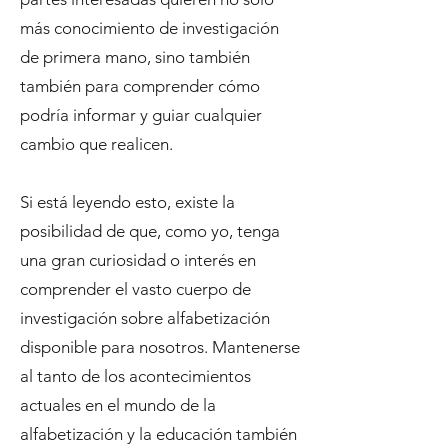
más conocimiento de investigación
de primera mano, sino también
también para comprender cómo
podría informar y guiar cualquier
cambio que realicen.
Si está leyendo esto, existe la
posibilidad de que, como yo, tenga
una gran curiosidad o interés en
comprender el vasto cuerpo de
investigación sobre alfabetización
disponible para nosotros. Mantenerse
al tanto de los acontecimientos
actuales en el mundo de la
alfabetización y la educación también