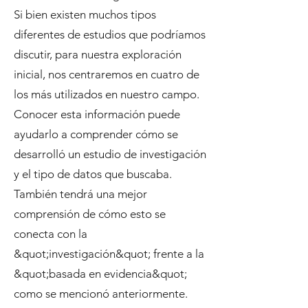
Si bien existen muchos tipos
diferentes de estudios que podríamos
discutir, para nuestra exploración
inicial, nos centraremos en cuatro de
los más utilizados en nuestro campo.
Conocer esta información puede
ayudarlo a comprender cómo se
desarrolló un estudio de investigación
y el tipo de datos que buscaba.
También tendrá una mejor
comprensión de cómo esto se
conecta con la
&quot;investigación&quot; frente a la
&quot;basada en evidencia&quot;
como se mencionó anteriormente.