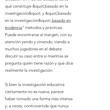
qué constituye &quot;basado en la
investigación&quot; y &quot;basado
en la investigación&quot;.
basado en
evidencia
” métodos y prácticas.
Puede encontrarse al margen, con su
atención yendo y viniendo, viendo a
muchos jugadores en el debate
discutir su caso entre sí mientras se
pregunta quién tiene razón y qué dice
realmente la investigación.
Si bien la investigación educativa
ciertamente no es nueva, parece
haber tomado una forma más intensa
y, a veces, controvertida que nunca.