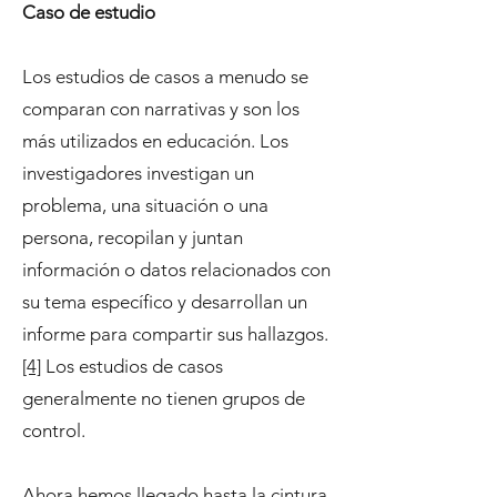
Caso de estudio
Los estudios de casos a menudo se
comparan con narrativas y son los
más utilizados en educación. Los
investigadores investigan un
problema, una situación o una
persona, recopilan y juntan
información o datos relacionados con
su tema específico y desarrollan un
informe para compartir sus hallazgos.
[4]
Los estudios de casos
generalmente no tienen grupos de
control.
Ahora hemos llegado hasta la cintura