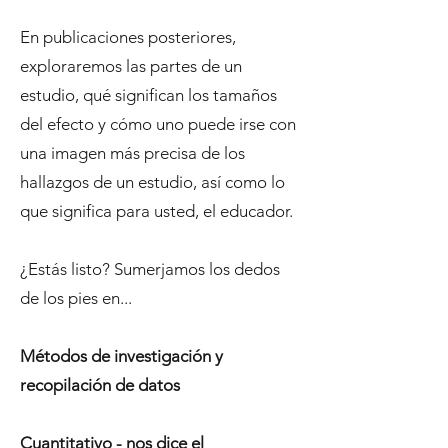
En publicaciones posteriores,
exploraremos las partes de un
estudio, qué significan los tamaños
del efecto y cómo uno puede irse con
una imagen más precisa de los
hallazgos de un estudio, así como lo
que significa para usted, el educador.
¿Estás listo? Sumerjamos los dedos
de los pies en...
Métodos de investigación y
recopilación de datos
Cuantitativo - nos dice el