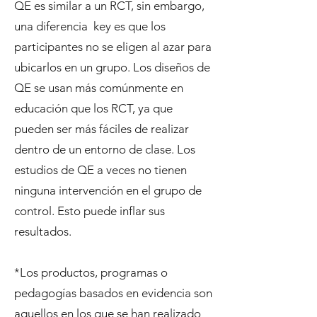
QE es similar a un RCT, sin embargo,
una diferencia key es que los
participantes no se eligen al azar para
ubicarlos en un grupo. Los diseños de
QE se usan más comúnmente en
educación que los RCT, ya que
pueden ser más fáciles de realizar
dentro de un entorno de clase. Los
estudios de QE a veces no tienen
ninguna intervención en el grupo de
control. Esto puede inflar sus
resultados.
*Los productos, programas o
pedagogías basados en evidencia son
aquellos en los que se han realizado