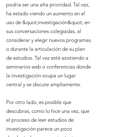
podría ser una alta prioridad. Tal vez,
ha estado viendo un aumento en el
uso de &quot;investigación&quot; en
sus conversaciones colegiadas, al
considerar y elegir nuevos programas
o durante la articulación de su plan
de estudios. Tal vez esté asistiendo a
seminarios web o conferencias donde
la investigación ocupa un lugar
central y se discute ampliamente.
Por otro lado, es posible que
descubras, como lo hice una vez, que
el proceso de leer estudios de
investigación parece un poco