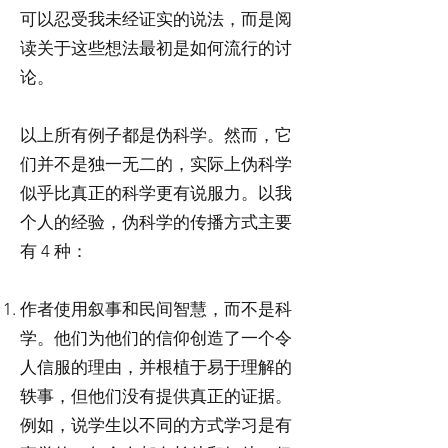
可以忍受我未经证实的说法，而是阅
读关于这些想法最初是如何流行的讨
论。
以上所有例子都是伪科学。然而，它
们并不是独一无二的，实际上伪科学
似乎比真正的科学更有说服力。以我
个人的经验，伪科学的传播方式主要
有 4 种：
作者使用叙事和民间智慧，而不是科
学。他们为他们的信仰创造了一个令
人信服的理由，并根植于易于理解的
轶事，但他们没有提供真正的证据。
例如，说学生以不同的方式学习是有