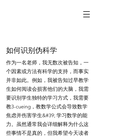
如何识别伪科学
作为一名老师，我无数次被告知，一
个因素或方法有科学的支持，而事实
并非如此。例如，我被告知过早教学
生如何阅读会损害他们的大脑，我需
要识别学生独特的学习方式，我需要
教3-cueing，教数学公式会导致数学
焦虑并伤害学生&#39; 学习数学的能
力。虽然通常我会详细解释为什么这
些事情不是真的，但我希望今天读者