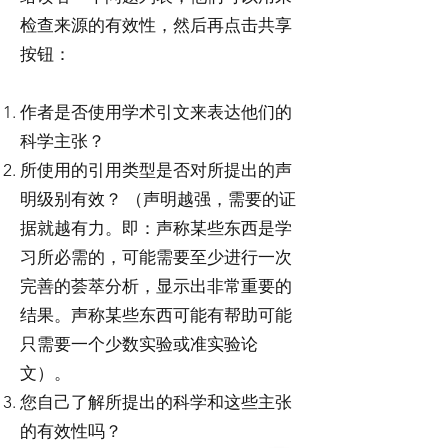
检查来源的有效性，然后再点击共享
按钮：
作者是否使用学术引文来表达他们的
科学主张？
所使用的引用类型是否对所提出的声
明级别有效？ （声明越强，需要的证
据就越有力。即：声称某些东西是学
习所必需的，可能需要至少进行一次
完善的荟萃分析，显示出非常重要的
结果。声称某些东西可能有帮助可能
只需要一个少数实验或准实验论
文）。
您自己了解所提出的科学和这些主张
的有效性吗？