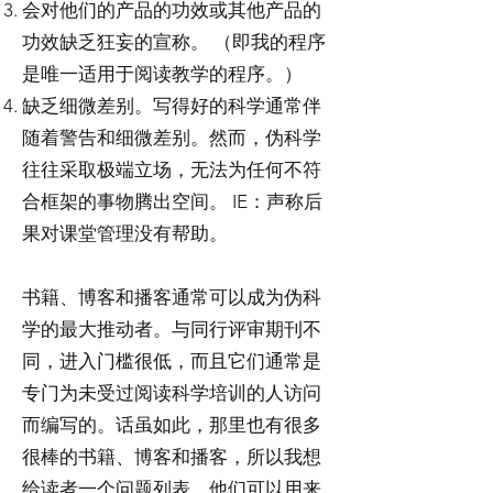
会对他们的产品的功效或其他产品的
功效缺乏狂妄的宣称。 （即我的程序
是唯一适用于阅读教学的程序。）
缺乏细微差别。写得好的科学通常伴
随着警告和细微差别。然而，伪科学
往往采取极端立场，无法为任何不符
合框架的事物腾出空间。 IE：声称后
果对课堂管理没有帮助。
书籍、博客和播客通常可以成为伪科
学的最大推动者。与同行评审期刊不
同，进入门槛很低，而且它们通常是
专门为未受过阅读科学培训的人访问
而编写的。话虽如此，那里也有很多
很棒的书籍、博客和播客，所以我想
给读者一个问题列表，他们可以用来