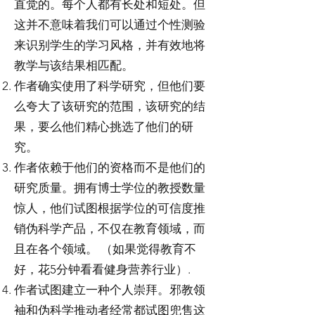
直觉的。每个人都有长处和短处。但
这并不意味着我们可以通过个性测验
来识别学生的学习风格，并有效地将
教学与该结果相匹配。
作者确实使用了科学研究，但他们要
么夸大了该研究的范围，该研究的结
果，要么他们精心挑选了他们的研
究。
作者依赖于他们的资格而不是他们的
研究质量。拥有博士学位的教授数量
惊人，他们试图根据学位的可信度推
销伪科学产品，不仅在教育领域，而
且在各个领域。 （如果觉得教育不
好，花5分钟看看健身营养行业）.
作者试图建立一种个人崇拜。邪教领
袖和伪科学推动者经常都试图兜售这