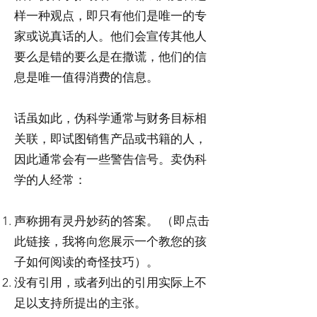
样一种观点，即只有他们是唯一的专
家或说真话的人。他们会宣传其他人
要么是错的要么是在撒谎，他们的信
息是唯一值得消费的信息。
话虽如此，伪科学通常与财务目标相
关联，即试图销售产品或书籍的人，
因此通常会有一些警告信号。卖伪科
学的人经常：
声称拥有灵丹妙药的答案。 （即点击
此链接，我将向您展示一个教您的孩
子如何阅读的奇怪技巧）。
没有引用，或者列出的引用实际上不
足以支持所提出的主张。