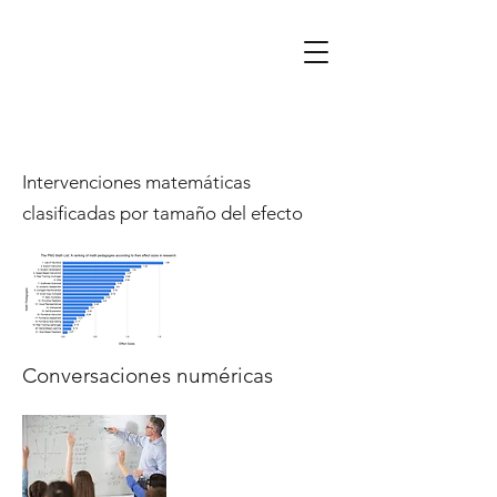
Intervenciones matemáticas
clasificadas por tamaño del efecto
Conversaciones numéricas