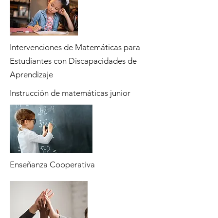
Intervenciones de Matemáticas para
Estudiantes con Discapacidades de
Aprendizaje
Instrucción de matemáticas junior
Enseñanza Cooperativa