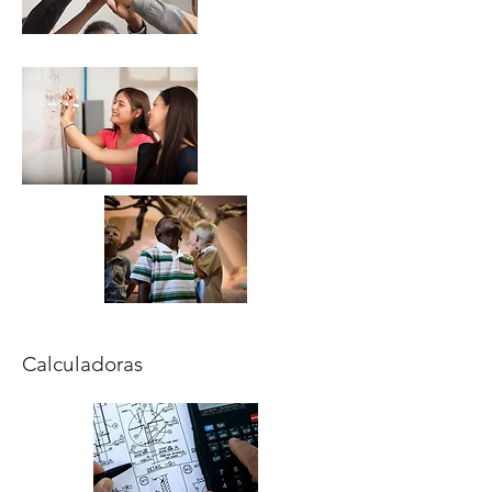
Calculadoras