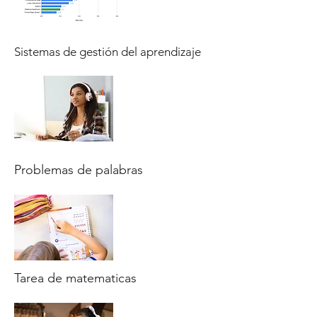
Sistemas de gestión del aprendizaje
Problemas de palabras
Tarea de matematicas