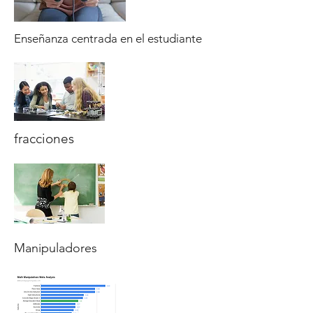
Enseñanza centrada en el estudiante
fracciones
Manipuladores